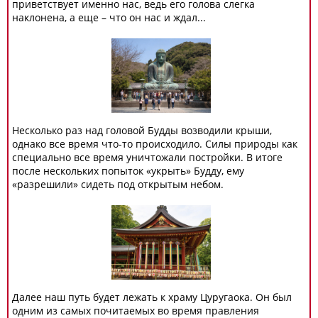
приветствует именно нас, ведь его голова слегка
наклонена, а еще – что он нас и ждал...
Несколько раз над головой Будды возводили крыши,
однако все время что-то происходило. Силы природы как
специально все время уничтожали постройки. В итоге
после нескольких попыток «укрыть» Будду, ему
«разрешили» сидеть под открытым небом.
Далее наш путь будет лежать к храму Цуругаока. Он был
одним из самых почитаемых во время правления