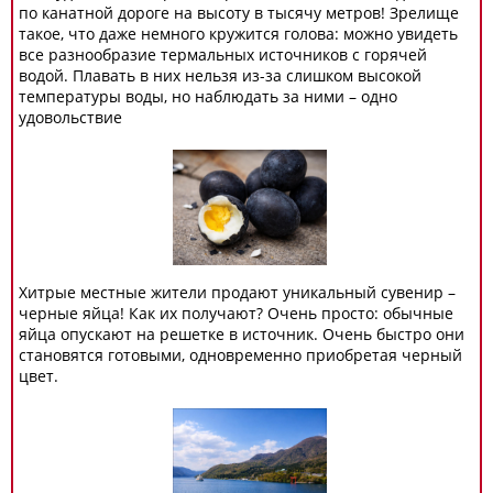
по канатной дороге на высоту в тысячу метров! Зрелище
такое, что даже немного кружится голова: можно увидеть
все разнообразие термальных источников с горячей
водой. Плавать в них нельзя из-за слишком высокой
температуры воды, но наблюдать за ними – одно
удовольствие
Хитрые местные жители продают уникальный сувенир –
черные яйца! Как их получают? Очень просто: обычные
яйца опускают на решетке в источник. Очень быстро они
становятся готовыми, одновременно приобретая черный
цвет.