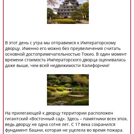
В этот день с утра мы отправимся к Императорскому
дворцу. Именно его можно без преувеличения считать
основной достопримечательностью Токио. В один момент
времени стоимость Императорского дворца оценивалась
даже выше, чем всей недвижимости Калифорнии!
На прилегающей к дворцу территории расположен
гигантский «Восточный сад». Здесь – памятники всех эпох,
ведь дворцу не одна сотня лет. С 17 века сохранился
фундамент башни, которая не уцелела во время пожара.