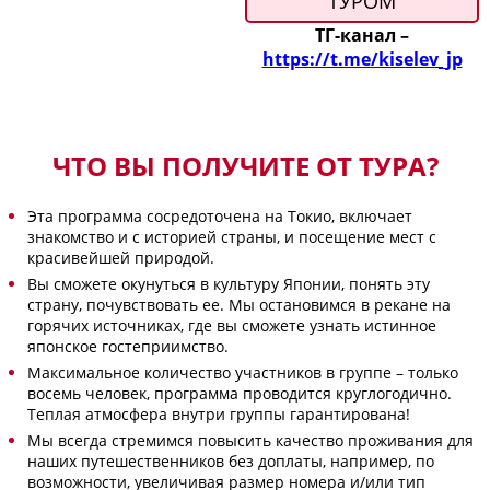
ТУРОМ
ТГ-канал –
https://t.me/kiselev_jp
ЧТО ВЫ ПОЛУЧИТЕ ОТ ТУРА?
Эта программа сосредоточена на Токио, включает
знакомство и с историей страны, и посещение мест с
красивейшей природой.
Вы сможете окунуться в культуру Японии, понять эту
страну, почувствовать ее. Мы остановимся в рекане на
горячих источниках, где вы сможете узнать истинное
японское гостеприимство.
Максимальное количество участников в группе – только
восемь человек, программа проводится круглогодично.
Теплая атмосфера внутри группы гарантирована!
Мы всегда стремимся повысить качество проживания для
наших путешественников без доплаты, например, по
возможности, увеличивая размер номера и/или тип