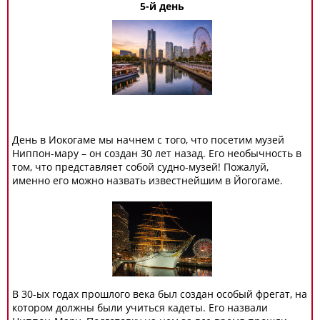
5-й день
День в Иокогаме мы начнем с того, что посетим музей
Ниппон-мару – он создан 30 лет назад. Его необычность в
том, что представляет собой судно-музей! Пожалуй,
именно его можно назвать известнейшим в Йогогаме.
В 30-ых годах прошлого века был создан особый фрегат, на
котором должны были учиться кадеты. Его назвали