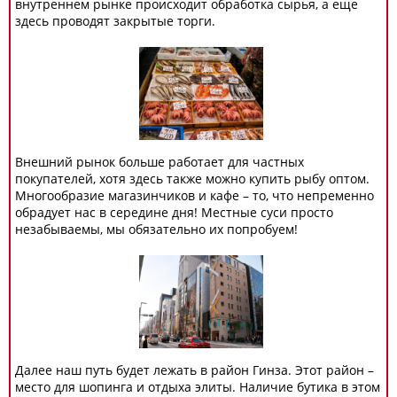
внутреннем рынке происходит обработка сырья, а еще
здесь проводят закрытые торги.
Внешний рынок больше работает для частных
покупателей, хотя здесь также можно купить рыбу оптом.
Многообразие магазинчиков и кафе – то, что непременно
обрадует нас в середине дня! Местные суси просто
незабываемы, мы обязательно их попробуем!
Далее наш путь будет лежать в район Гинза. Этот район –
место для шопинга и отдыха элиты. Наличие бутика в этом