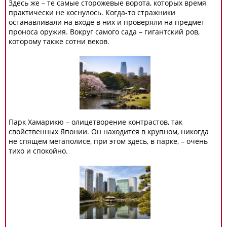
Здесь же – те самые сторожевые ворота, которых время
практически не коснулось. Когда-то стражники
останавливали на входе в них и проверяли на предмет
проноса оружия. Вокруг самого сада – гигантский ров,
которому также сотни веков.
Парк Хамарикю – олицетворение контрастов, так
свойственных Японии. Он находится в крупном, никогда
не спящем мегаполисе, при этом здесь, в парке, – очень
тихо и спокойно.