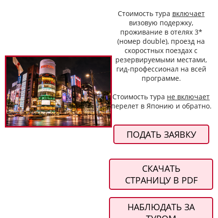
Стоимость тура
включает
визовую подержку,
проживание в отелях 3*
(номер double), проезд на
скоростных поездах с
резервируемыми местами,
гид-профессионал на всей
программе.
Стоимость тура
не включает
перелет в Японию и обратно.
ПОДАТЬ ЗАЯВКУ
СКАЧАТЬ
СТРАНИЦУ В PDF
НАБЛЮДАТЬ ЗА