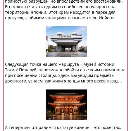
полностью разрушен, но впоследствии его восстановили.
Его можно считать одним из наиболее популярных на
территории Японии. Этот храм находится в парке для
прогулок, любимом японцами, называется он Йойоги.
Следующая точка нашего маршрута – Музей истории
Токио! Пожалуй, невозможно обойти его своим вниманием
при посещении столицы. Здесь мы увидим предметы
древности, узнаем, как жили японцы много веков назад...
А теперь мы отправимся к статуе Каннон – это божество,