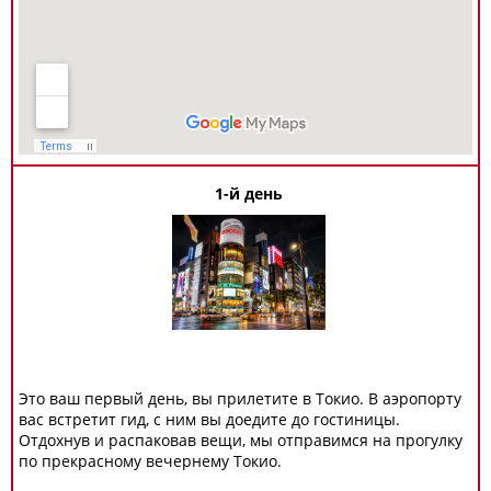
1-й день
Это ваш первый день, вы прилетите в Токио. В аэропорту
вас встретит гид, с ним вы доедите до гостиницы.
Отдохнув и распаковав вещи, мы отправимся на прогулку
по прекрасному вечернему Токио.