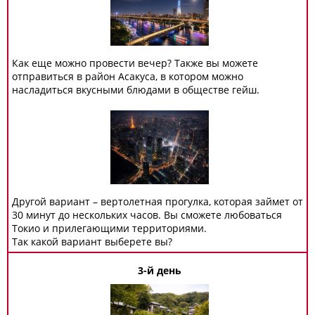
Как еще можно провести вечер? Также вы можете
отправиться в район Асакуса, в котором можно
насладиться вкусными блюдами в обществе гейш.
Другой вариант – вертолетная прогулка, которая займет от
30 минут до нескольких часов. Вы сможете любоваться
Токио и прилегающими территориями.
Так какой вариант выберете вы?
3-й день