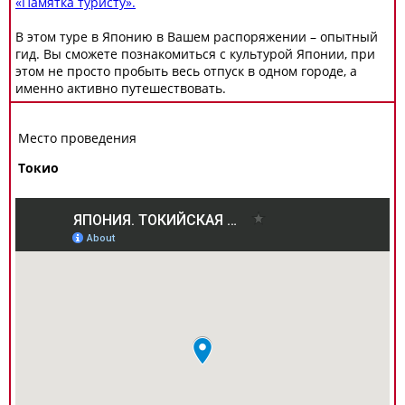
«Памятка туристу».
В этом туре в Японию в Вашем распоряжении – опытный
гид. Вы сможете познакомиться с культурой Японии, при
этом не просто пробыть весь отпуск в одном городе, а
именно активно путешествовать.
Место проведения
Токио