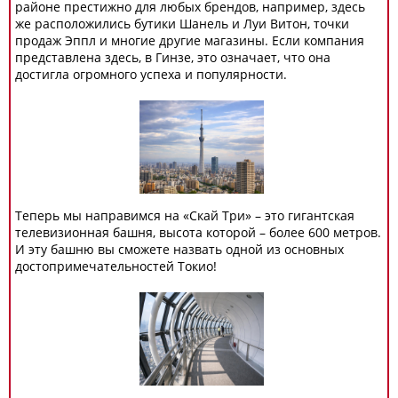
районе престижно для любых брендов, например, здесь
же расположились бутики Шанель и Луи Витон, точки
продаж Эппл и многие другие магазины. Если компания
представлена здесь, в Гинзе, это означает, что она
достигла огромного успеха и популярности.
Теперь мы направимся на «Скай Три» – это гигантская
телевизионная башня, высота которой – более 600 метров.
И эту башню вы сможете назвать одной из основных
достопримечательностей Токио!