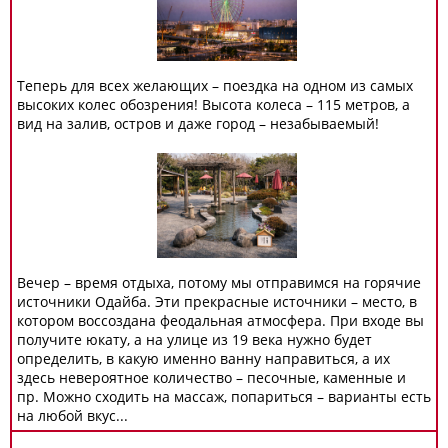
Теперь для всех желающих – поездка на одном из самых
высоких колес обозрения! Высота колеса – 115 метров, а
вид на залив, остров и даже город – незабываемый!
Вечер – время отдыха, потому мы отправимся на горячие
источники Одайба. Эти прекрасные источники – место, в
котором воссоздана феодальная атмосфера. При входе вы
получите юкату, а на улице из 19 века нужно будет
определить, в какую именно ванну направиться, а их
здесь невероятное количество – песочные, каменные и
пр. Можно сходить на массаж, попариться – варианты есть
на любой вкус...