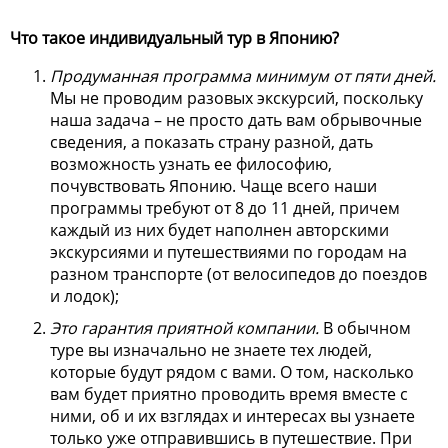
Что такое индивидуальный тур в Японию?
Продуманная программа минимум от пяти дней.
Мы не проводим разовых экскурсий, поскольку
наша задача – не просто дать вам обрывочные
сведения, а показать страну разной, дать
возможность узнать ее философию,
почувствовать Японию. Чаще всего наши
программы требуют от 8 до 11 дней, причем
каждый из них будет наполнен авторскими
экскурсиями и путешествиями по городам на
разном транспорте (от велосипедов до поездов
и лодок);
Это гарантия приятной компании.
В обычном
туре вы изначально не знаете тех людей,
которые будут рядом с вами. О том, насколько
вам будет приятно проводить время вместе с
ними, об и их взглядах и интересах вы узнаете
только уже отправившись в путешествие. При