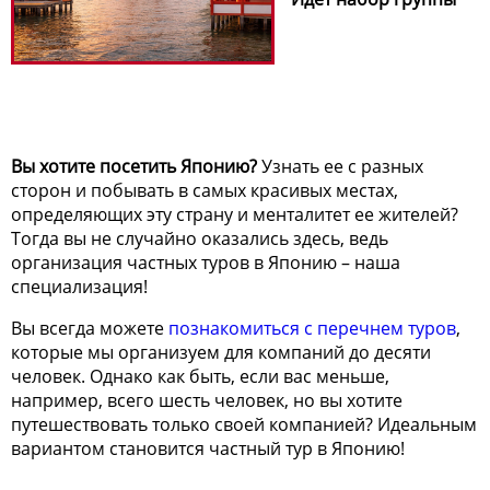
Вы хотите посетить Японию?
Узнать ее с разных
сторон и побывать в самых красивых местах,
определяющих эту страну и менталитет ее жителей?
Тогда вы не случайно оказались здесь, ведь
организация частных туров в Японию – наша
специализация!
Вы всегда можете
познакомиться с перечнем туров
,
которые мы организуем для компаний до десяти
человек. Однако как быть, если вас меньше,
например, всего шесть человек, но вы хотите
путешествовать только своей компанией? Идеальным
вариантом становится частный тур в Японию!