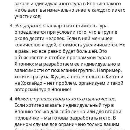
заказе индивидуального тура в Японию такого
не бывает: вы изначально знаете каждого из его
участников;
Это дороже.
Стандартная стоимость тура
определяется при условии того, что в группе
около десяти человек. Если в ней меньшее
количество людей, стоимость увеличивается. Не
в разы, но все равно будет большей. Это
объясняется и особой программой тура в
Японию: мы разработаем ее индивидуально в
зависимости от пожеланий группы. Например,
хотите сразу на Фудзи, а после только в Киото и
на Хоккайдо – нет проблем, организуем и такой
авторский тур в Японию!
Можете путешествовать хоть в одиночестве.
Если хотите заказать индивидуальный тур в
Японию только для себя лично или для второй
половинки – мы готовы разработать и его. В
данном случае все ограничено только вашим