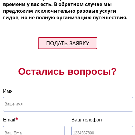
времени у вас есть. В обратном случае мы
предложим исключительно разовые услуги
гидов, но не полную организацию путешествия.
ПОДАТЬ ЗАЯВКУ
Остались вопросы?
Имя
*
Email
Ваш телефон