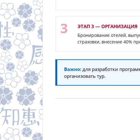
ЭТАП 3 — ОРГАНИЗАЦИЯ
Бронирование отелей, выпу
страховки, внесение 40% пр
Важно:
для разработки программ
организовать тур.