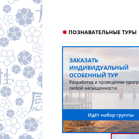
ПОЗНАВАТЕЛЬНЫЕ ТУРЫ
ЗАКАЗАТЬ
ИНДИВИДУАЛЬНЫЙ
ОСОБЕННЫЙ ТУР
Разработка и проведение прог
любой насыщенности.
Идёт набор группы