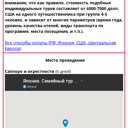
внимание, что как правило, стоимость подобных
индивидуальных туров составляет от 6000-7000 долл.
США на одного путешественника при группе 4-5
человек, и зависит от многих параметров (время года,
уровень качества отелей, виды транспорта по
программе, места посещения, и т.п.).
Все способы оплаты (РФ, Япония, США, Центральная
Европа)
Место проведения
Саппоро и окрестности
(6 дней)