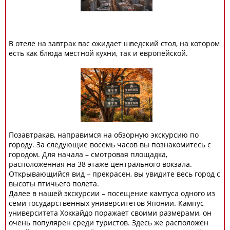
В отеле на завтрак вас ожидает шведский стол, на котором
есть как блюда местной кухни, так и европейской.
Позавтракав, направимся на обзорную экскурсию по
городу. За следующие восемь часов вы познакомитесь с
городом. Для начала – смотровая площадка,
расположенная на 38 этаже центрального вокзала.
Открывающийся вид – прекрасен, вы увидите весь город с
высоты птичьего полета.
Далее в нашей экскурсии – посещение кампуса одного из
семи государственных университетов Японии. Кампус
университета Хоккайдо поражает своими размерами, он
очень популярен среди туристов. Здесь же расположен