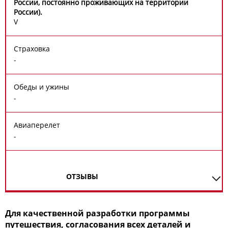
России, постоянно проживающих на территории
России).
V
Страховка
-
Обеды и ужины
-
Авиаперелет
-
ОТЗЫВЫ
Для качественной разработки программы
путешествия, согласования всех деталей и