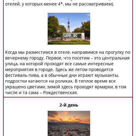
отелей, у которых менее 4*, мы не рассматриваем).
Когда мы разместимся в отеле, направимся на прогулку по
вечернему городу. Первое, что посетим – это центральная
улица, на которой проходят все самые интересные
мероприятия в городе. Здесь же летом проводится
фестиваль пива, а в обычные дни играют музыканты,
подростки катаются на роликах. В теплое время все
украшено цветами, зимой здесь проходят ярмарки, в том
числе и та сама – Рождественская.
2-й день