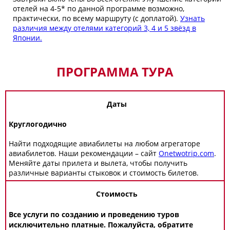
отелей на 4-5* по данной программе возможно,
практически, по всему маршруту (с доплатой).
Узнать
различия между отелями категорий 3, 4 и 5 звёзд в
Японии.
ПРОГРАММА ТУРА
Даты
Круглогодично
Найти подходящие авиабилеты на любом агрегаторе
авиабилетов. Наши рекомендации – сайт
Onetwotrip.com
.
Меняйте даты прилета и вылета, чтобы получить
различные варианты стыковок и стоимость билетов.
Стоимость
Все услуги по созданию и проведению туров
исключительно платные. Пожалуйста, обратите