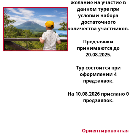
желание на участие в
данном туре при
условии набора
достаточного
количества участников.
Предзаявки
принимаются до
20.08.2025.
Тур состоится при
оформлении 4
предзаявок.
На 10.08.2026 прислано 0
предзаявок.
Ориентировочная