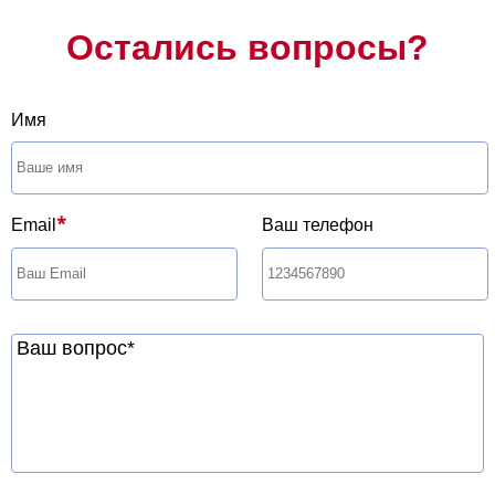
Остались вопросы?
Имя
*
Email
Ваш телефон