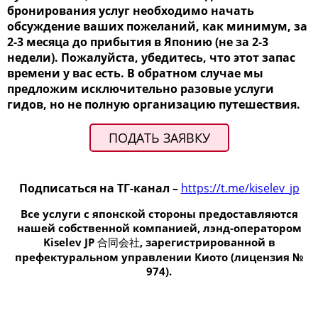
бронирования услуг необходимо начать
обсуждение ваших пожеланий, как минимум, за
2-3 месяца до прибытия в Японию (не за 2-3
недели). Пожалуйста, убедитесь, что этот запас
времени у вас есть. В обратном случае мы
предложим исключительно разовые услуги
гидов, но не полную организацию путешествия.
ПОДАТЬ ЗАЯВКУ
Подписаться на ТГ-канал –
https://t.me/kiselev_jp
Все услуги с японской стороны предоставляются
нашей собственной компанией, лэнд-оператором
Kiselev JP 合同会社, зарегистрированной в
префектуральном управлении Киото (лицензия №
974).