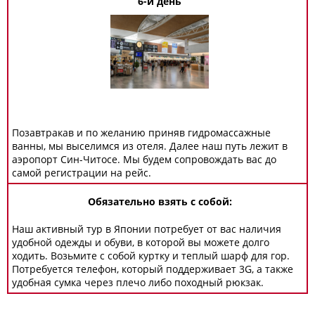
6-й день
Позавтракав и по желанию приняв гидромассажные
ванны, мы выселимся из отеля. Далее наш путь лежит в
аэропорт Син-Читосе. Мы будем сопровождать вас до
самой регистрации на рейс.
Обязательно взять с собой:
Наш активный тур в Японии потребует от вас наличия
удобной одежды и обуви, в которой вы можете долго
ходить. Возьмите с собой куртку и теплый шарф для гор.
Потребуется телефон, который поддерживает 3G, а также
удобная сумка через плечо либо походный рюкзак.