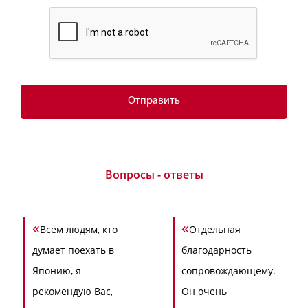
Вопросы - ответы
«
«
Всем людям, кто
Отдельная
думает поехать в
благодарность
Японию, я
сопровождающему.
рекомендую Вас,
Он очень