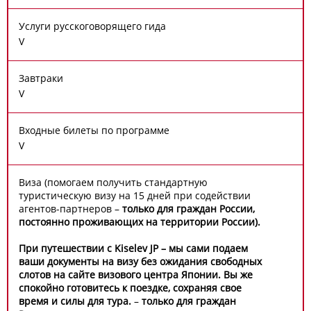
Услуги русскоговорящего гида
V
Завтраки
V
Входные билеты по программе
V
Виза (помогаем получить стандартную
туристическую визу на 15 дней при содействии
агентов-партнеров –
только для граждан России,
постоянно проживающих на территории России).
При путешествии с Kiselev JP – мы сами подаем
ваши документы на визу без ожидания свободных
слотов на сайте визового центра Японии. Вы же
спокойно готовитесь к поездке, сохраняя свое
время и силы для тура.
–
только для граждан