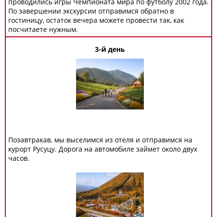
проводились игры Чемпионата мира по футболу 2002 года.
По завершении экскурсии отправимся обратно в
гостиницу, остаток вечера можете провести так, как
посчитаете нужным.
3-й день
Позавтракав, мы выселимся из отеля и отправимся на
курорт Русуцу. Дорога на автомобиле займет около двух
часов.