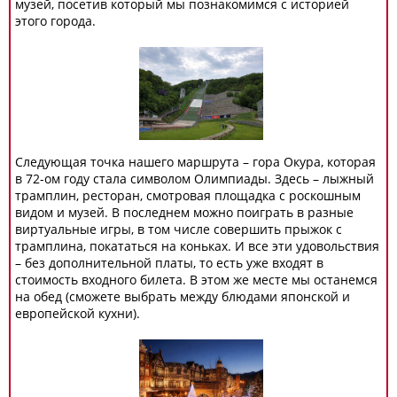
музей, посетив который мы познакомимся с историей
этого города.
Следующая точка нашего маршрута – гора Окура, которая
в 72-ом году стала символом Олимпиады. Здесь – лыжный
трамплин, ресторан, смотровая площадка с роскошным
видом и музей. В последнем можно поиграть в разные
виртуальные игры, в том числе совершить прыжок с
трамплина, покататься на коньках. И все эти удовольствия
– без дополнительной платы, то есть уже входят в
стоимость входного билета. В этом же месте мы останемся
на обед (сможете выбрать между блюдами японской и
европейской кухни).