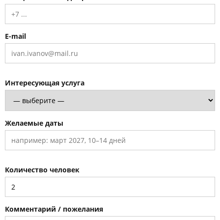
E-mail
Интересующая услуга
Желаемые даты
Количество человек
Комментарий / пожелания