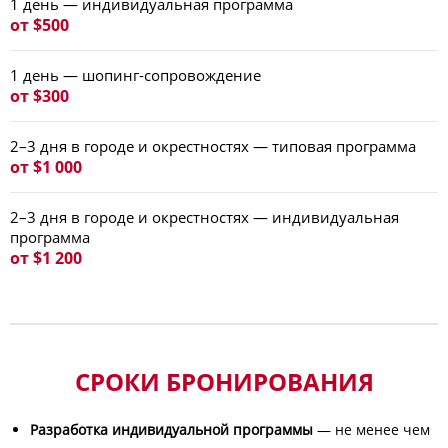
1 день — индивидуальная программа
от $500
1 день — шопинг-сопровождение
от $300
2–3 дня в городе и окрестностях — типовая программа
от $1 000
2–3 дня в городе и окрестностях — индивидуальная
программа
от $1 200
СРОКИ БРОНИРОВАНИЯ
Разработка индивидуальной программы
— не менее чем