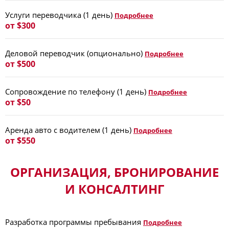
Услуги переводчика (1 день)
Подробнее
от $300
Деловой переводчик (опционально)
Подробнее
от $500
Сопровождение по телефону (1 день)
Подробнее
от $50
Аренда авто с водителем (1 день)
Подробнее
от $550
ОРГАНИЗАЦИЯ, БРОНИРОВАНИЕ
И КОНСАЛТИНГ
Разработка программы пребывания
Подробнее