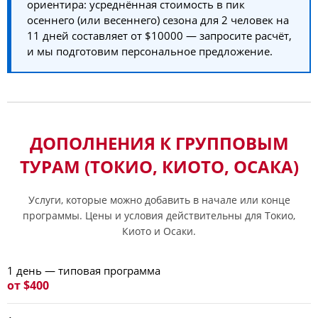
ориентира: усреднённая стоимость в пик
осеннего (или весеннего) сезона для 2 человек на
11 дней составляет от $10000 — запросите расчёт,
и мы подготовим персональное предложение.
ДОПОЛНЕНИЯ К ГРУППОВЫМ
ТУРАМ (ТОКИО, КИОТО, ОСАКА)
Услуги, которые можно добавить в начале или конце
программы. Цены и условия действительны для Токио,
Киото и Осаки.
1 день — типовая программа
от $400