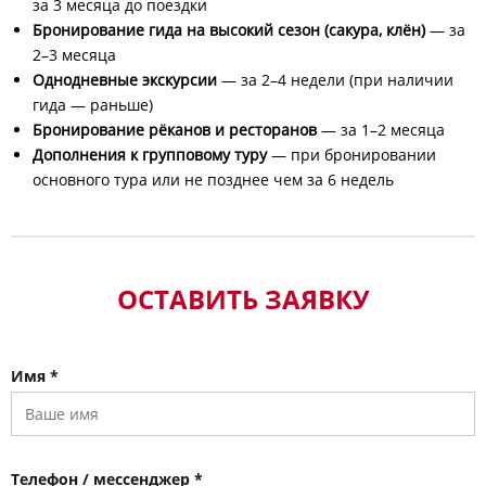
за 3 месяца до поездки
Бронирование гида на высокий сезон (сакура, клён)
— за
2–3 месяца
Однодневные экскурсии
— за 2–4 недели (при наличии
гида — раньше)
Бронирование рёканов и ресторанов
— за 1–2 месяца
Дополнения к групповому туру
— при бронировании
основного тура или не позднее чем за 6 недель
ОСТАВИТЬ ЗАЯВКУ
Имя *
Телефон / мессенджер *