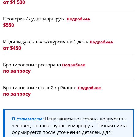
от $1 500
Проверка / аудит маршрута
Подробнее
$550
Индивидуальная экскурсия на 1 день
Подробнее
от $450
Бронирование ресторана
Подробнее
по запросу
Бронирование отелей / рёканов
Подробнее
по запросу
О стоимости:
Цена зависит от сезона, количества
человек, состава группы и маршрута. Точная смета
формируется после уточнения деталей. Для