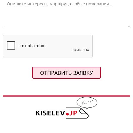
ОТПРАВИТЬ ЗАЯВКУ