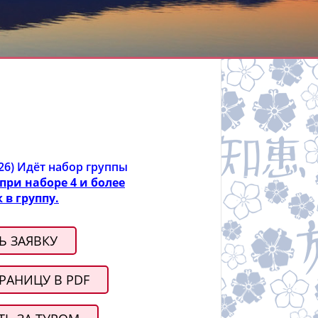
026) Идёт набор группы
при наборе 4 и более
 в группу.
Ь ЗАЯВКУ
РАНИЦУ В PDF