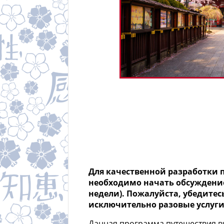
Для качественной разработки 
необходимо начать обсуждение 
недели). Пожалуйста, убедитесь
исключительно разовые услуги
Данная программа путешествия в