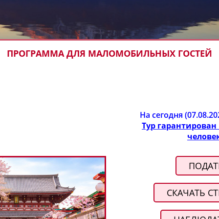
ПРОГРАММА ДЛЯ МАЛОМОБИЛЬНЫХ ГОСТЕЙ
На сегодня (07.08.2
Тур гарантирован 
человек
ПОДАТ
СКАЧАТЬ СТ