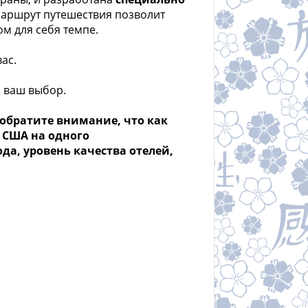
Маршрут путешествия позволит
м для себя темпе.
ас.
 ваш выбор.
 обратите внимание, что как
. США на одного
ода, уровень качества отелей,