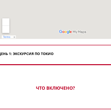
ДЕНЬ 1: ЭКСКУРСИЯ ПО ТОКИО
ЧТО ВКЛЮЧЕНО?