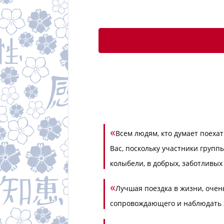
«
Всем людям, кто думает поеха
Вас, поскольку участники группы
колыбели, в добрых, заботливых 
«
Лучшая поездка в жизни, очен
сопровождающего и наблюдать 