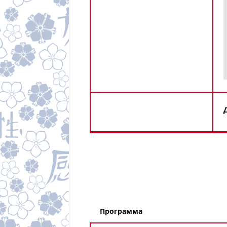
Программа