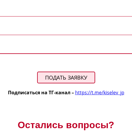
ПОДАТЬ ЗАЯВКУ
Подписаться на ТГ-канал –
https://t.me/kiselev_jp
Остались вопросы?