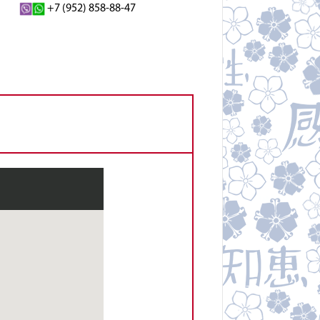
+7 (952) 858-88-47