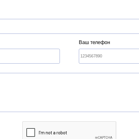
Ваш телефон