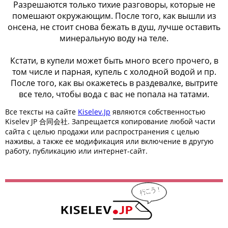
Разрешаются только тихие разговоры, которые не
помешают окружающим. После того, как вышли из
онсена, не стоит снова бежать в душ, лучше оставить
минеральную воду на теле.
Кстати, в купели может быть много всего прочего, в
том числе и парная, купель с холодной водой и пр.
После того, как вы окажетесь в раздевалке, вытрите
все тело, чтобы вода с вас не попала на татами.
Все тексты на сайте
Kiselev.Jp
являются собственностью
Kiselev JP 合同会社. Запрещается копирование любой части
сайта с целью продажи или распространения с целью
наживы, а также ее модификация или включение в другую
работу, публикацию или интернет-сайт.