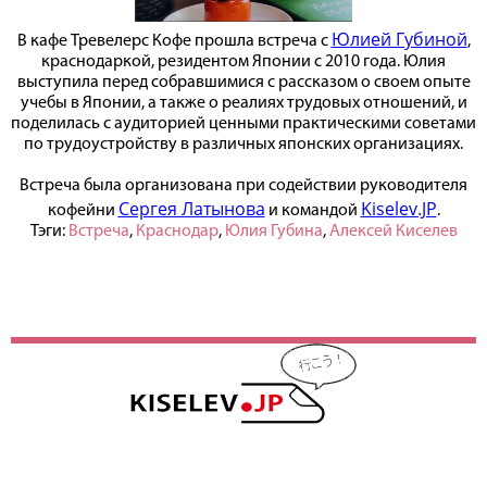
Юлией Губиной
В кафе Тревелерс Кофе прошла встреча с
,
краснодаркой, резидентом Японии с 2010 года. Юлия
выступила перед собравшимися с рассказом о своем опыте
учебы в Японии, а также о реалиях трудовых отношений, и
поделилась с аудиторией ценными практическими советами
по трудоустройству в различных японских организациях.
Встреча была организована при содействии руководителя
Сергея Латынова
Kiselev.JP
кофейни
и командой
.
Тэги:
Встреча
,
Краснодар
,
Юлия Губина
,
Алексей Киселев