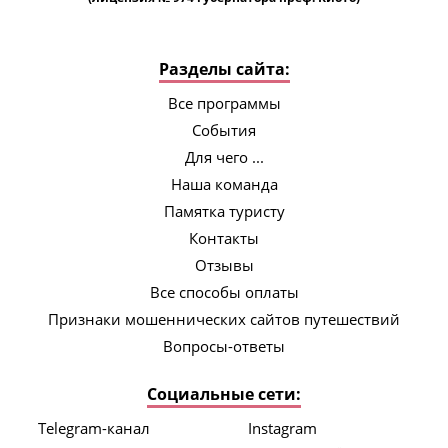
Разделы сайта:
Все программы
События
Для чего ...
Наша команда
Памятка туристу
Контакты
Отзывы
Все способы оплаты
Признаки мошеннических сайтов путешествий
Вопросы-ответы
Социальные сети:
Telegram-канал
Instagram