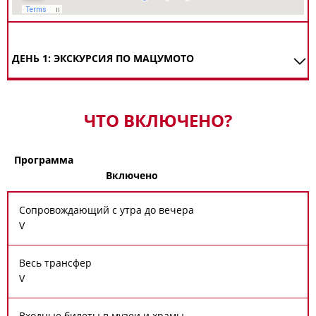
ДЕНЬ 1: ЭКСКУРСИЯ ПО МАЦУМОТО
ЧТО ВКЛЮЧЕНО?
Программа
Включено
Сопровождающий с утра до вечера
V
Весь трансфер
V
Входные билеты в музеи и храмы