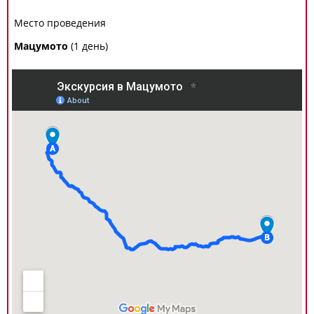
Место проведения
Мацумото
(1 день)