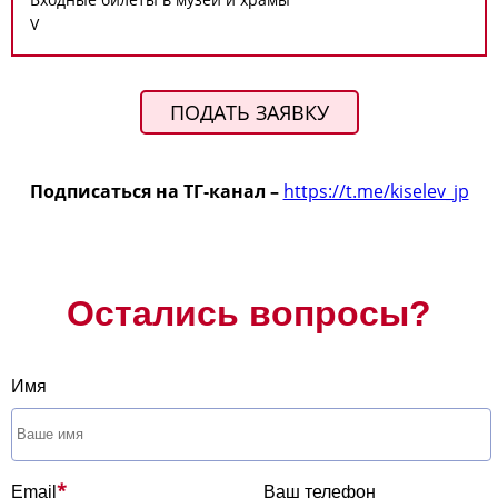
V
ПОДАТЬ ЗАЯВКУ
Подписаться на ТГ-канал –
https://t.me/kiselev_jp
Остались вопросы?
Имя
*
Email
Ваш телефон