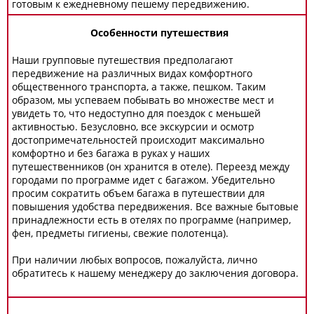
готовым к ежедневному пешему передвижению.
Особенности путешествия
Наши групповые путешествия предполагают
передвижение на различных видах комфортного
общественного транспорта, а также, пешком. Таким
образом, мы успеваем побывать во множестве мест и
увидеть то, что недоступно для поездок с меньшей
активностью. Безусловно, все экскурсии и осмотр
достопримечательностей происходит максимально
комфортно и без багажа в руках у наших
путешественников (он хранится в отеле). Переезд между
городами по программе идет с багажом. Убедительно
просим сократить объем багажа в путешествии для
повышения удобства передвижения. Все важные бытовые
принадлежности есть в отелях по программе (например,
фен, предметы гигиены, свежие полотенца).
При наличии любых вопросов, пожалуйста, лично
обратитесь к нашему менеджеру до заключения договора.