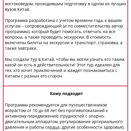
востоковедом, проходившим подготовку в одном из лучших
вузов Китая.
Программа разработана с учетом времени года, к вашим
услугам – сопровождающий (и по совместительству автор
программы), который будет помогать, отвечать на все
вопросы, а также проводить экскурсии. В стоимость
включены билеты на экскурсии и транспорт, страховка, а
также завтраки.
Мы создали тур в Китай, чтобы вы могли узнать его таким,
какой он есть в действительности! Этот тур идеален для
тех, кто хочет приключений и жаждет познакомиться с
Китаем с разных его сторон.
Кому подходит
Программа рекомендуется для путешественников
возрастом от 10 до 68 лет без противопоказаний к
активному передвижению (трудностей с опорно-
двигательным аппаратом, регулирование артериального
давления и работы сердца, другие особенности здоровья),