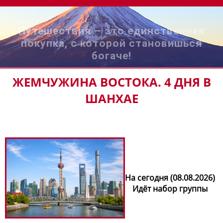
Путешествия – это единственная
покупка, с которой становишься
богаче!
ЖЕМЧУЖИНА ВОСТОКА. 4 ДНЯ В
ШАНХАЕ
На сегодня (08.08.2026)
Идёт набор группы