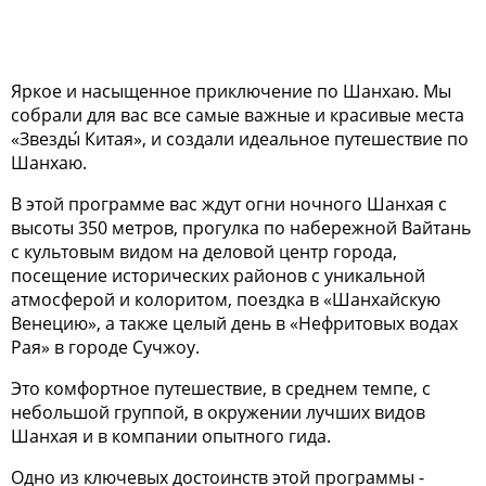
Яркое и насыщенное приключение по Шанхаю. Мы
собрали для вас все самые важные и красивые места
«Звезды́ Китая», и создали идеальное путешествие по
Шанхаю.
В этой программе вас ждут огни ночного Шанхая с
высоты 350 метров, прогулка по набережной Вайтань
с культовым видом на деловой центр города,
посещение исторических районов с уникальной
атмосферой и колоритом, поездка в «Шанхайскую
Венецию», а также целый день в «Нефритовых водах
Рая» в городе Сучжоу.
Это комфортное путешествие, в среднем темпе, с
небольшой группой, в окружении лучших видов
Шанхая и в компании опытного гида.
Одно из ключевых достоинств этой программы -