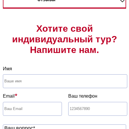
Хотите свой
индивидуальный тур?
Напишите нам.
Имя
*
Email
Ваш телефон