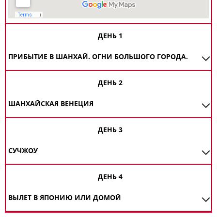
ДЕНЬ 1
ПРИБЫТИЕ В ШАНХАЙ. ОГНИ БОЛЬШОГО ГОРОДА.
ДЕНЬ 2
ШАНХАЙСКАЯ ВЕНЕЦИЯ
ДЕНЬ 3
СУЧЖОУ
ДЕНЬ 4
ВЫЛЕТ В ЯПОНИЮ ИЛИ ДОМОЙ