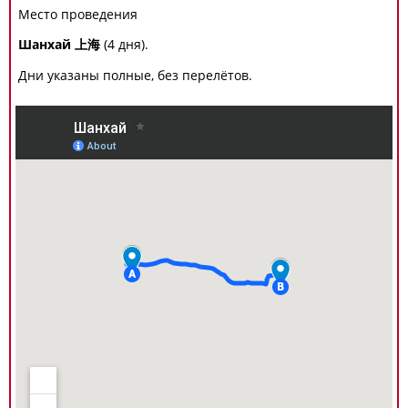
Место проведения
Шанхай 上海
(4 дня).
Дни указаны полные, без перелётов.