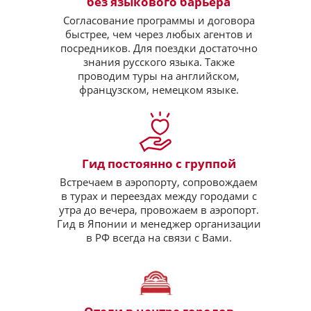
без языкового барьера
Согласование программы и договора
быстрее, чем через любых агентов и
посредников. Для поездки достаточно
знания русского языка. Также
проводим туры на английском,
французском, немецком языке.
Гид постоянно с группой
Встречаем в аэропорту, сопровождаем
в турах и переездах между городами с
утра до вечера, провожаем в аэропорт.
Гид в Японии и менеджер организации
в РФ всегда на связи с Вами.