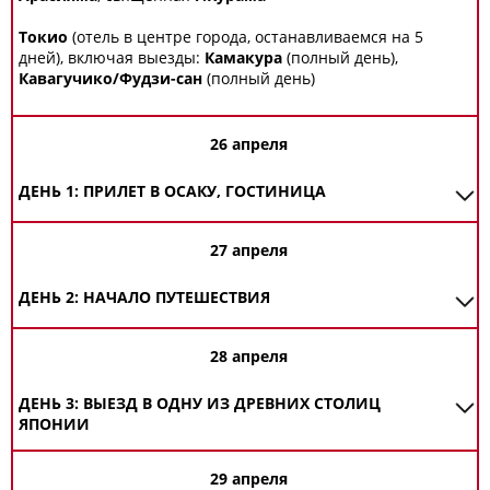
Токио
(отель в центре города, останавливаемся на 5
дней), включая выезды:
Камакура
(полный день),
Кавагучико/Фудзи-сан
(полный день)
26 апреля
ДЕНЬ 1: ПРИЛЕТ В ОСАКУ, ГОСТИНИЦА
27 апреля
ДЕНЬ 2: НАЧАЛО ПУТЕШЕСТВИЯ
28 апреля
ДЕНЬ 3: ВЫЕЗД В ОДНУ ИЗ ДРЕВНИХ СТОЛИЦ
ЯПОНИИ
29 апреля