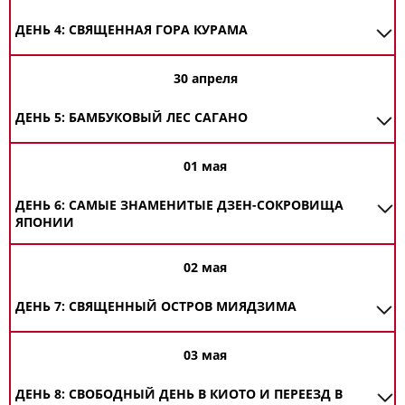
ДЕНЬ 4: СВЯЩЕННАЯ ГОРА КУРАМА
30 апреля
ДЕНЬ 5: БАМБУКОВЫЙ ЛЕС САГАНО
01 мая
ДЕНЬ 6: САМЫЕ ЗНАМЕНИТЫЕ ДЗЕН-СОКРОВИЩА
ЯПОНИИ
02 мая
ДЕНЬ 7: СВЯЩЕННЫЙ ОСТРОВ МИЯДЗИМА
03 мая
ДЕНЬ 8: СВОБОДНЫЙ ДЕНЬ В КИОТО И ПЕРЕЕЗД В