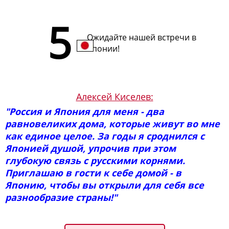
Ожидайте нашей встречи в
Японии!
Алексей Киселев:
"Россия и Япония для меня - два
равновеликих дома, которые живут во мне
как единое целое. За годы я сроднился с
Японией душой, упрочив при этом
глубокую связь с русскими корнями.
Приглашаю в гости к себе домой - в
Японию, чтобы вы открыли для себя все
разнообразие страны!"