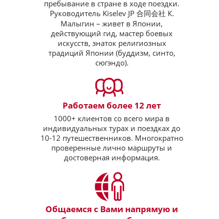
пребывание в стране в ходе поездки.
Руководитель Kiselev JP 合同会社 К.
Малыгин – живет в Японии,
действующий гид, мастер боевых
искусств, знаток религиозных
традиций Японии (буддизм, синто,
сюгэндо).
Работаем более 12 лет
1000+ клиентов со всего мира в
индивидуальных турах и поездках до
10-12 путешественников. Многократно
проверенные лично маршруты и
достоверная информация.
Общаемся с Вами напрямую и