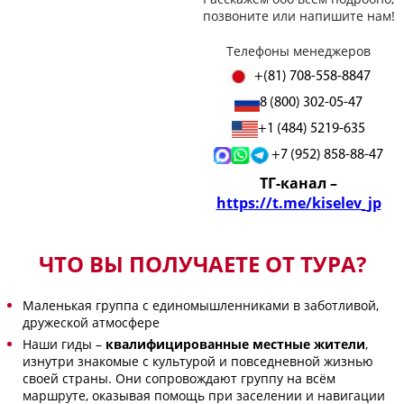
позвоните или напишите нам!
Телефоны менеджеров
+(81) 708-558-8847
8 (800) 302-05-47
+1 (484) 5219-635
+7 (952) 858-88-47
ТГ-канал –
https://t.me/kiselev_jp
ЧТО ВЫ ПОЛУЧАЕТЕ ОТ ТУРА?
Маленькая группа с единомышленниками в заботливой,
дружеской атмосфере
Наши гиды –
квалифицированные местные жители
,
изнутри знакомые с культурой и повседневной жизнью
своей страны. Они сопровождают группу на всём
маршруте, оказывая помощь при заселении и навигации