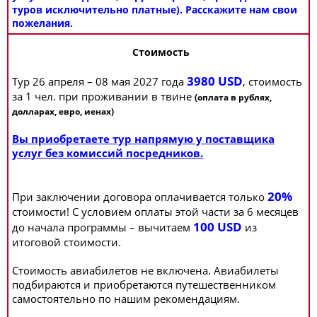
туров исключительно платные). Расскажите нам свои
пожелания.
Стоимость
3980 USD
Тур 26 апреля – 08 мая 2027 года
, стоимость
за 1 чел. при проживании в твине
(оплата в рублях,
долларах, евро, иенах)
Вы приобретаете тур напрямую у поставщика
услуг без комиссий посредников.
20%
При заключении договора оплачивается только
стоимости! С условием оплаты этой части за 6 месяцев
100 USD
до начала программы – вычитаем
из
итоговой стоимости.
Стоимость авиабилетов не включена. Авиабилеты
подбираются и приобретаются путешественником
самостоятельно по нашим рекомендациям.