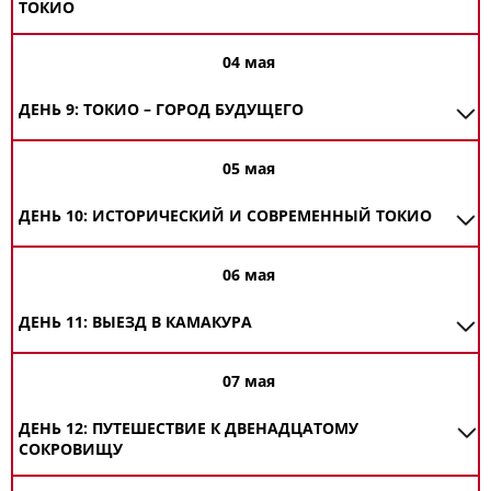
ТОКИО
04 мая
ДЕНЬ 9: ТОКИО – ГОРОД БУДУЩЕГО
05 мая
ДЕНЬ 10: ИСТОРИЧЕСКИЙ И СОВРЕМЕННЫЙ ТОКИО
06 мая
ДЕНЬ 11: ВЫЕЗД В КАМАКУРА
07 мая
ДЕНЬ 12: ПУТЕШЕСТВИЕ К ДВЕНАДЦАТОМУ
СОКРОВИЩУ