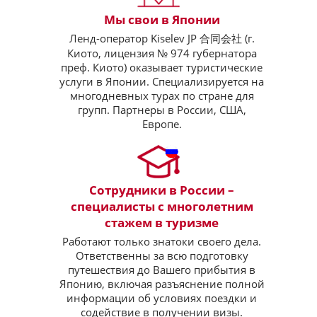
Мы свои в Японии
Ленд-оператор Kiselev JP 合同会社 (г.
Киото, лицензия № 974 губернатора
преф. Киото) оказывает туристические
услуги в Японии. Специализируется на
многодневных турах по стране для
групп. Партнеры в России, США,
Европе.
Сотрудники в России –
специалисты с многолетним
стажем в туризме
Работают только знатоки своего дела.
Ответственны за всю подготовку
путешествия до Вашего прибытия в
Японию, включая разъяснение полной
информации об условиях поездки и
содействие в получении визы.