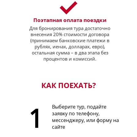
Поэтапная оплата поездки
Для бронирования тура достаточно
внесения 20% стоимости договора
(принимаем банковские платежи в
рублях, иенах, долларах, евро),
остальная сумма – в два этапа без
процентов и комиссий.
КАК ПОЕХАТЬ?
Выберите тур, подайте
заявку по телефону,
мессенджеру, или форму на
сайте