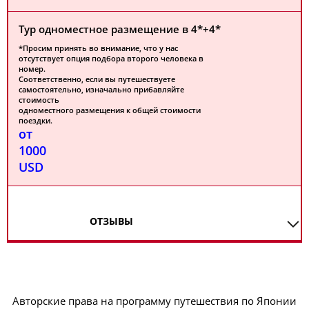
Тур одноместное размещение в 4*+4*
*Просим принять во внимание, что у нас
отсутствует опция подбора второго человека в
номер.
Соответственно, если вы путешествуете
самостоятельно, изначально прибавляйте
стоимость
одноместного размещения к общей стоимости
поездки.
от
1000
USD
ОТЗЫВЫ
Авторские права на программу путешествия по Японии