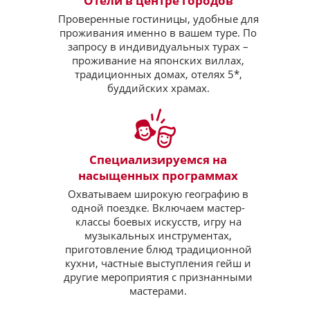
Отели в центре городов
Проверенные гостиницы, удобные для
проживания именно в вашем туре. По
запросу в индивидуальных турах –
проживание на японских виллах,
традиционных домах, отелях 5*,
буддийских храмах.
Специализируемся на
насыщенных программах
Охватываем широкую географию в
одной поездке. Включаем мастер-
классы боевых искусств, игру на
музыкальных инструментах,
приготовление блюд традиционной
кухни, частные выступления гейш и
другие мероприятия с признанными
мастерами.