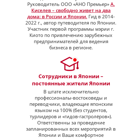
Руководитель ООО «АНО Премьер»
А.
Киселев – свободно живет на два
дома: в России и Японии.
Гид в 2014-
2022 г., автор путеводителя по Японии.
Участник первой программы мэрии г.
Киото по привлечению зарубежных
предпринимателей для ведения
бизнеса в регионе.
Сотрудники в Японии –
постоянные жители Японии
В штате исключительно
профессионалы-востоковеды и
переводчики, владеющие японским
языком на 100% (без студентов,
турлидеров и «гидов-гастролёров»).
Ответственны за проведение
запланированных всех мероприятий в
Японии и Ваше комфортное