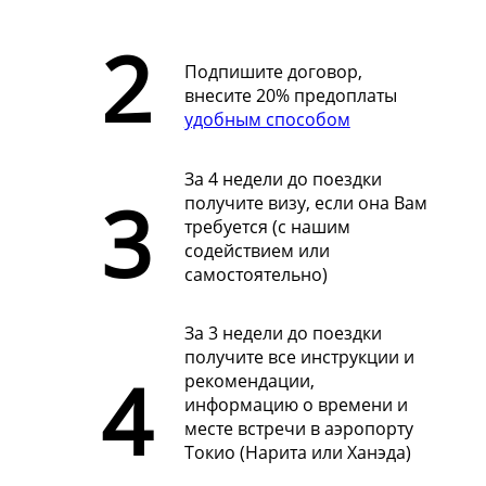
Подпишите договор,
внесите 20% предоплаты
удобным способом
За 4 недели до поездки
получите визу, если она Вам
требуется (с нашим
содействием или
самостоятельно)
За 3 недели до поездки
получите все инструкции и
рекомендации,
информацию о времени и
месте встречи в аэропорту
Токио (Нарита или Ханэда)