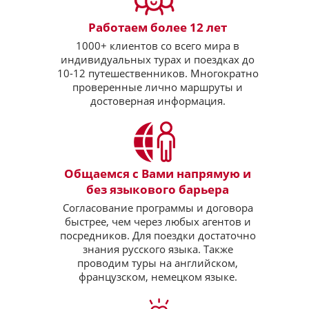
Работаем более 12 лет
1000+ клиентов со всего мира в
индивидуальных турах и поездках до
10-12 путешественников. Многократно
проверенные лично маршруты и
достоверная информация.
Общаемся с Вами напрямую и
без языкового барьера
Согласование программы и договора
быстрее, чем через любых агентов и
посредников. Для поездки достаточно
знания русского языка. Также
проводим туры на английском,
французском, немецком языке.