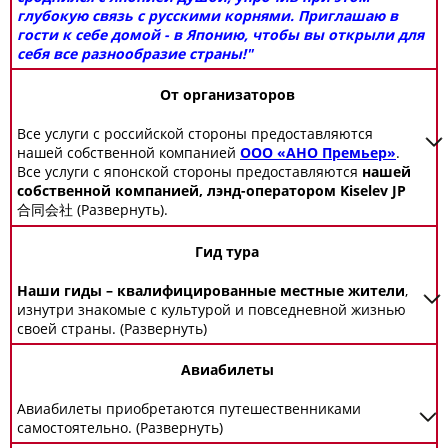
глубокую связь с русскими корнями. Приглашаю в
гости к себе домой - в Японию, чтобы вы открыли для
себя все разнообразие страны!"
От организаторов
Все услуги с российской стороны предоставляются
нашей собственной компанией
ООО «АНО Премьер»
.
Все услуги с японской стороны предоставляются
нашей
собственной компанией, лэнд-оператором Kiselev JP
合同会社
(Развернуть).
Гид тура
Наши гиды – квалифицированные местные жители
,
изнутри знакомые с культурой и повседневной жизнью
своей страны. (Развернуть)
Авиабилеты
Авиабилеты приобретаются путешественниками
самостоятельно. (Развернуть)