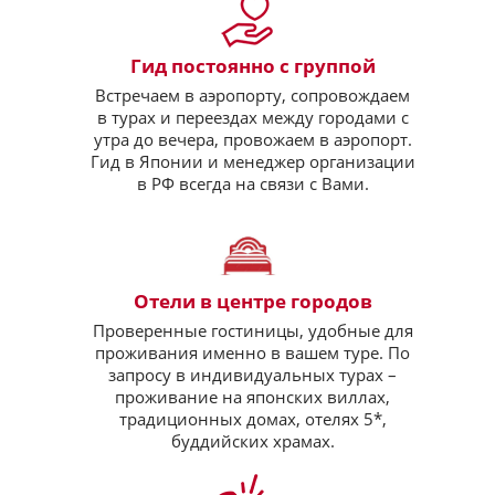
Гид постоянно с группой
Встречаем в аэропорту, сопровождаем
в турах и переездах между городами с
утра до вечера, провожаем в аэропорт.
Гид в Японии и менеджер организации
в РФ всегда на связи с Вами.
Отели в центре городов
Проверенные гостиницы, удобные для
проживания именно в вашем туре. По
запросу в индивидуальных турах –
проживание на японских виллах,
традиционных домах, отелях 5*,
буддийских храмах.