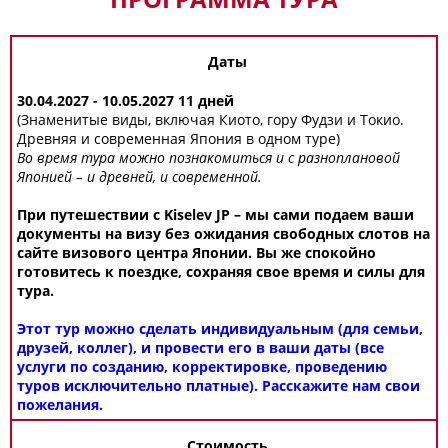
Даты
30.04.2027 - 10.05.2027 11 дней
(Знаменитые виды, включая Киото, гору Фудзи и Токио.
Древняя и современная Япония в одном туре)
Во время тура можно познакомиться и с разноплановой
Японией – и древней, и современной.
При путешествии с Kiselev JP – мы сами подаем ваши
документы на визу без ожидания свободных слотов на
сайте визового центра Японии. Вы же спокойно
готовитесь к поездке, сохраняя свое время и силы для
тура.
Этот тур можно сделать индивидуальным (для семьи,
друзей, коллег), и провести его в ваши даты (все
услуги по созданию, корректировке, проведению
туров исключительно платные). Расскажите нам свои
пожелания.
Стоимость