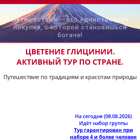
Путешествия – это единственная
покупка, с которой становишься
богаче!
ЦВЕТЕНИЕ ГЛИЦИНИИ.
АКТИВНЫЙ ТУР ПО СТРАНЕ.
Путешествие по традициям и красотам природы
На сегодня (08.08.2026)
Идёт набор группы
Тур гарантирован при
наборе 4 и более человек