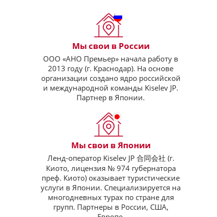
Мы свои в России
ООО «АНО Премьер» начала работу в
2013 году (г. Краснодар). На основе
организации создано ядро российской
и международной команды Kiselev JP.
Партнер в Японии.
Мы свои в Японии
Ленд-оператор Kiselev JP 合同会社 (г.
Киото, лицензия № 974 губернатора
преф. Киото) оказывает туристические
услуги в Японии. Специализируется на
многодневных турах по стране для
групп. Партнеры в России, США,
Европе.