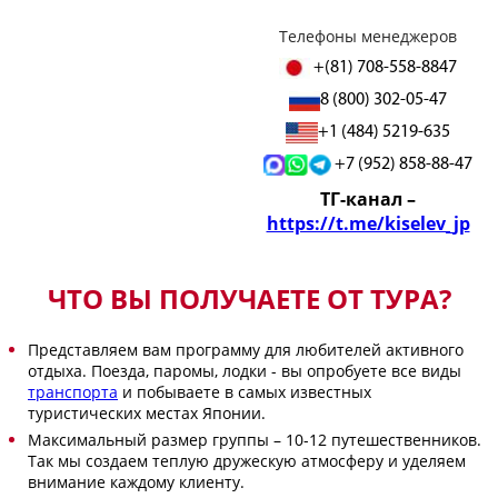
Телефоны менеджеров
+(81) 708-558-8847
8 (800) 302-05-47
+1 (484) 5219-635
+7 (952) 858-88-47
ТГ-канал –
https://t.me/kiselev_jp
ЧТО ВЫ ПОЛУЧАЕТЕ ОТ ТУРА?
Представляем вам программу для любителей активного
отдыха. Поезда, паромы, лодки - вы опробуете все виды
транспорта
и побываете в самых известных
туристических местах Японии.
Максимальный размер группы – 10-12 путешественников.
Так мы создаем теплую дружескую атмосферу и уделяем
внимание каждому клиенту.