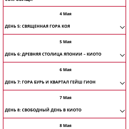
4 Мая
ДЕНЬ 5: СВЯЩЕННАЯ ГОРА КОЯ
5 Мая
ДЕНЬ 6: ДРЕВНЯЯ СТОЛИЦА ЯПОНИИ – КИОТО
6 Мая
ДЕНЬ 7: ГОРА БУРЬ И КВАРТАЛ ГЕЙШ ГИОН
7 Мая
ДЕНЬ 8: СВОБОДНЫЙ ДЕНЬ В КИОТО
8 Мая