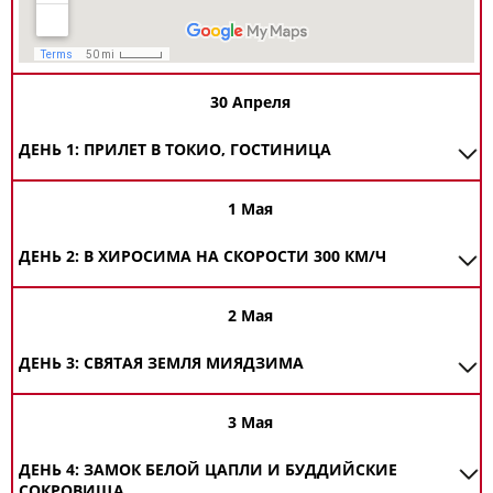
30 Апреля
ДЕНЬ 1: ПРИЛЕТ В ТОКИО, ГОСТИНИЦА
1 Мая
ДЕНЬ 2: В ХИРОСИМА НА СКОРОСТИ 300 КМ/Ч
2 Мая
ДЕНЬ 3: СВЯТАЯ ЗЕМЛЯ МИЯДЗИМА
3 Мая
ДЕНЬ 4: ЗАМОК БЕЛОЙ ЦАПЛИ И БУДДИЙСКИЕ
СОКРОВИЩА