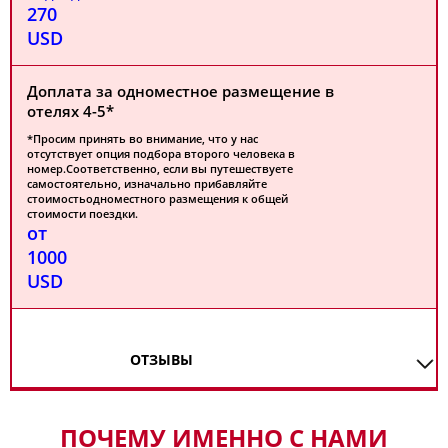
270
USD
Доплата за одноместное размещение в
отелях 4-5*
*Просим принять во внимание, что у нас
отсутствует опция подбора второго человека в
номер.Соответственно, если вы путешествуете
самостоятельно, изначально прибавляйте
стоимостьодноместного размещения к общей
стоимости поездки.
от
1000
USD
ОТЗЫВЫ
ПОЧЕМУ ИМЕННО С НАМИ