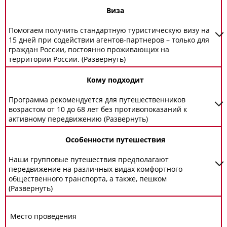
Виза
Помогаем получить стандартную туристическую визу на
15 дней при содействии агентов-партнеров – только для
граждан России, постоянно проживающих на
территории России. (Развернуть)
Кому подходит
Программа рекомендуется для путешественников
возрастом от 10 до 68 лет без противопоказаний к
активному передвижению (Развернуть)
Особенности путешествия
Наши групповые путешествия предполагают
передвижение на различных видах комфортного
общественного транспорта, а также, пешком
(Развернуть)
Место проведения