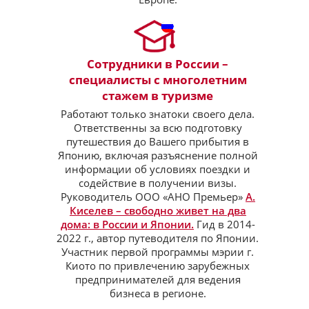
Сотрудники в России –
специалисты с многолетним
стажем в туризме
Работают только знатоки своего дела.
Ответственны за всю подготовку
путешествия до Вашего прибытия в
Японию, включая разъяснение полной
информации об условиях поездки и
содействие в получении визы.
Руководитель ООО «АНО Премьер»
А.
Киселев – свободно живет на два
дома: в России и Японии.
Гид в 2014-
2022 г., автор путеводителя по Японии.
Участник первой программы мэрии г.
Киото по привлечению зарубежных
предпринимателей для ведения
бизнеса в регионе.