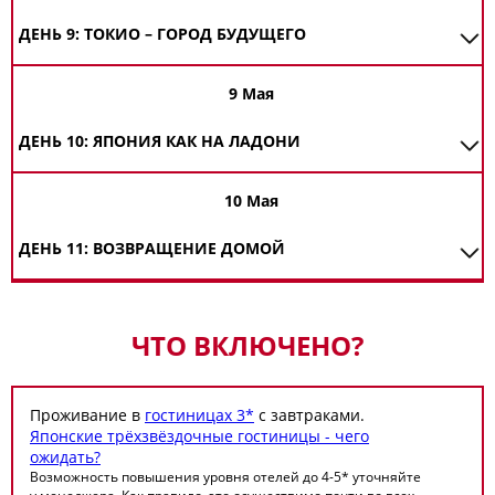
ДЕНЬ 9: ТОКИО – ГОРОД БУДУЩЕГО
9 Мая
ДЕНЬ 10: ЯПОНИЯ КАК НА ЛАДОНИ
10 Мая
ДЕНЬ 11: ВОЗВРАЩЕНИЕ ДОМОЙ
ЧТО ВКЛЮЧЕНО?
Проживание в
гостиницах 3*
с завтраками.
Японские трёхзвёздочные гостиницы - чего
ожидать?
Возможность повышения уровня отелей до 4-5* уточняйте