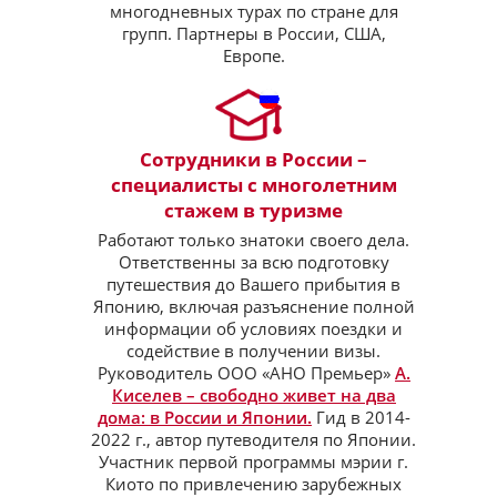
многодневных турах по стране для
групп. Партнеры в России, США,
Европе.
Сотрудники в России –
специалисты с многолетним
стажем в туризме
Работают только знатоки своего дела.
Ответственны за всю подготовку
путешествия до Вашего прибытия в
Японию, включая разъяснение полной
информации об условиях поездки и
содействие в получении визы.
Руководитель ООО «АНО Премьер»
А.
Киселев – свободно живет на два
дома: в России и Японии.
Гид в 2014-
2022 г., автор путеводителя по Японии.
Участник первой программы мэрии г.
Киото по привлечению зарубежных