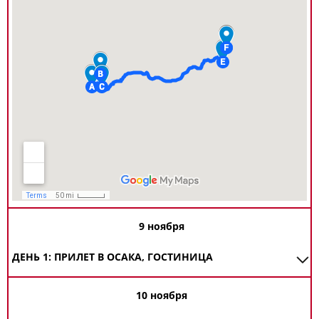
9 ноября
ДЕНЬ 1: ПРИЛЕТ В ОСАКА, ГОСТИНИЦА
10 ноября