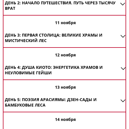
ДЕНЬ 2: НАЧАЛО ПУТЕШЕСТВИЯ. ПУТЬ ЧЕРЕЗ ТЫСЯЧУ
ВРАТ
11 ноября
ДЕНЬ 3: ПЕРВАЯ СТОЛИЦА: ВЕЛИКИЕ ХРАМЫ И
МИСТИЧЕСКИЙ ЛЕС
12 ноября
ДЕНЬ 4: ДУША КИОТО: ЭНЕРГЕТИКА ХРАМОВ И
НЕУЛОВИМЫЕ ГЕЙШИ
13 ноября
ДЕНЬ 5: ПОЭЗИЯ АРАСИЯМЫ: ДЗЕН-САДЫ И
БАМБУКОВЫЕ ЛЕСА
14 ноября