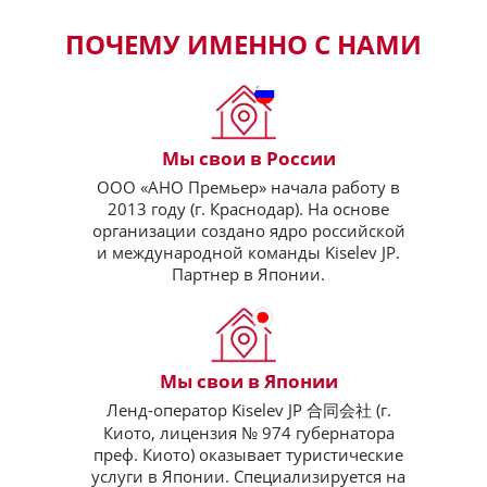
ПОЧЕМУ ИМЕННО С НАМИ
Мы свои в России
ООО «АНО Премьер» начала работу в
2013 году (г. Краснодар). На основе
организации создано ядро российской
и международной команды Kiselev JP.
Партнер в Японии.
Мы свои в Японии
Ленд-оператор Kiselev JP 合同会社 (г.
Киото, лицензия № 974 губернатора
преф. Киото) оказывает туристические
услуги в Японии. Специализируется на