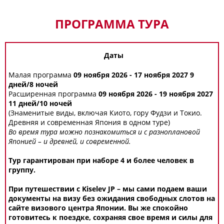
ПРОГРАММА ТУРА
Даты
Малая программа
09 ноября 2026 - 17 ноября 2027 9
дней/8 ночей
Расширенная программа
09 ноября 2026 - 19 ноября 2027
11 дней/10 ночей
(Знаменитые виды, включая Киото, гору Фудзи и Токио.
Древняя и современная Япония в одном туре)
Во время тура можно познакомиться и с разноплановой
Японией – и древней, и современной.
Тур гарантирован при наборе 4 и более человек в
группу.
При путешествии с Kiselev JP – мы сами подаем ваши
документы на визу без ожидания свободных слотов на
сайте визового центра Японии. Вы же спокойно
готовитесь к поездке, сохраняя свое время и силы для