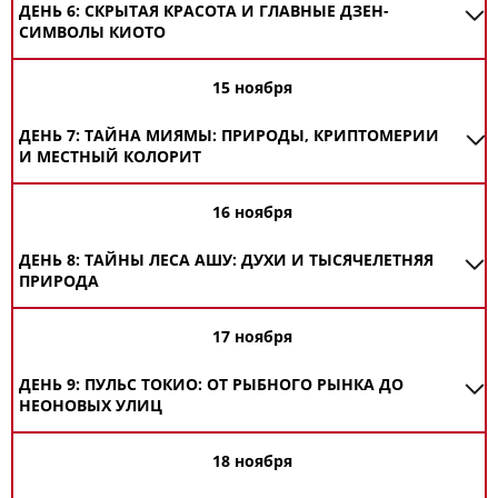
ДЕНЬ 6: СКРЫТАЯ КРАСОТА И ГЛАВНЫЕ ДЗЕН-
СИМВОЛЫ КИОТО
15 ноября
ДЕНЬ 7: ТАЙНА МИЯМЫ: ПРИРОДЫ, КРИПТОМЕРИИ
И МЕСТНЫЙ КОЛОРИТ
16 ноября
ДЕНЬ 8: ТАЙНЫ ЛЕСА АШУ: ДУХИ И ТЫСЯЧЕЛЕТНЯЯ
ПРИРОДА
17 ноября
ДЕНЬ 9: ПУЛЬС ТОКИО: ОТ РЫБНОГО РЫНКА ДО
НЕОНОВЫХ УЛИЦ
18 ноября