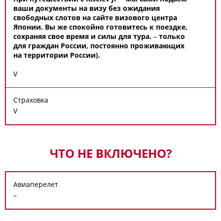
ваши документы на визу без ожидания
свободных слотов на сайте визового центра
Японии. Вы же спокойно готовитесь к поездке,
сохраняя свое время и силы для тура.
–
только
для граждан России, постоянно проживающих
на территории России).
V
Страховка
V
ЧТО НЕ ВКЛЮЧЕНО?
Авиаперелет
–