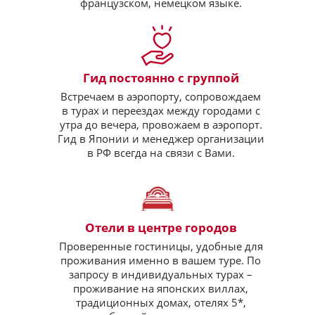
французском, немецком языке.
Гид постоянно с группой
Встречаем в аэропорту, сопровождаем
в турах и переездах между городами с
утра до вечера, провожаем в аэропорт.
Гид в Японии и менеджер организации
в РФ всегда на связи с Вами.
Отели в центре городов
Проверенные гостиницы, удобные для
проживания именно в вашем туре. По
запросу в индивидуальных турах –
проживание на японских виллах,
традиционных домах, отелях 5*,