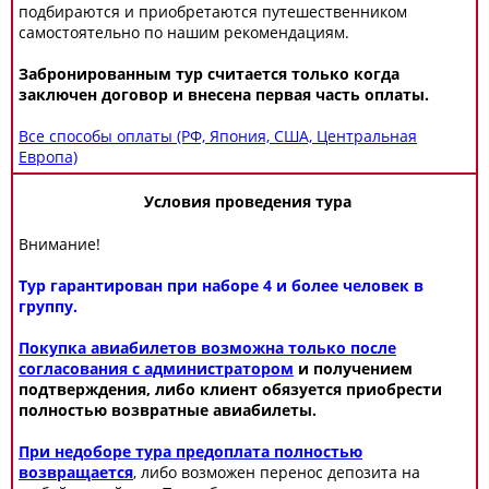
подбираются и приобретаются путешественником
самостоятельно по нашим рекомендациям.
Забронированным тур считается только когда
заключен договор и внесена первая часть оплаты.
Все способы оплаты (РФ, Япония, США, Центральная
Европа)
Условия проведения тура
Внимание!
Тур гарантирован при наборе 4 и более человек в
группу.
Покупка авиабилетов возможна только после
согласования с администратором
и получением
подтверждения, либо клиент обязуется приобрести
полностью возвратные авиабилеты.
При недоборе тура предоплата полностью
возвращается
, либо возможен перенос депозита на