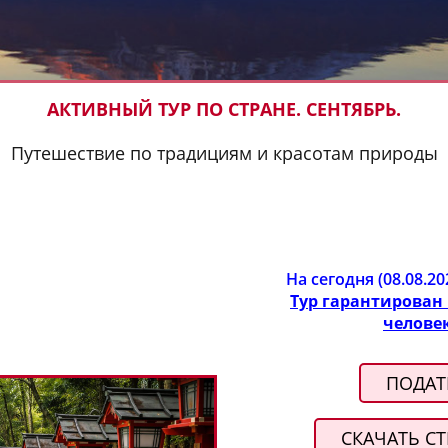
АКТИВНЫЙ ТУР ПО СТРАНЕ. СЕНТЯБРЬ.
Путешествие по традициям и красотам природы
На сегодня (08.08.2
Тур гарантирован 
человек
ПОДАТ
СКАЧАТЬ СТ