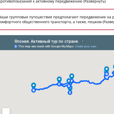
противопоказаний к активному передвижению (Развернуть)
Наши групповые путешествия предполагают передвижение на 
комфортного общественного транспорта, а также, пешком (Разве