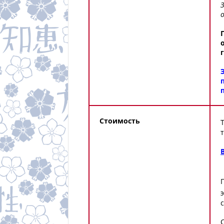
Стоимость