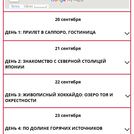
20 сентября
ДЕНЬ 1: ПРИЛЕТ В САППОРО, ГОСТИНИЦА
21 сентября
ДЕНЬ 2: ЗНАКОМСТВО С СЕВЕРНОЙ СТОЛИЦЕЙ
ЯПОНИИ
22 сентября
ДЕНЬ 3: ЖИВОПИСНЫЙ ХОККАЙДО: ОЗЕРО ТОЯ И
ОКРЕСТНОСТИ
23 сентября
ДЕНЬ 4: ПО ДОЛИНЕ ГОРЯЧИХ ИСТОЧНИКОВ