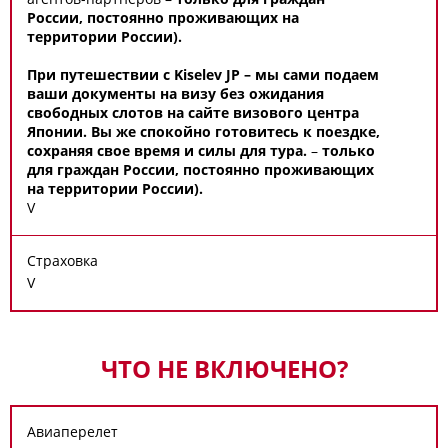
России, постоянно проживающих на
территории России).
При путешествии с Kiselev JP – мы сами подаем
ваши документы на визу без ожидания
свободных слотов на сайте визового центра
Японии. Вы же спокойно готовитесь к поездке,
сохраняя свое время и силы для тура.
–
только
для граждан России, постоянно проживающих
на территории России).
V
Страховка
V
ЧТО НЕ ВКЛЮЧЕНО?
Авиаперелет