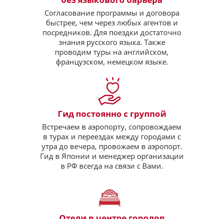
Согласование программы и договора
быстрее, чем через любых агентов и
посредников. Для поездки достаточно
знания русского языка. Также
проводим туры на английском,
французском, немецком языке.
Гид постоянно с группой
Встречаем в аэропорту, сопровождаем
в турах и переездах между городами с
утра до вечера, провожаем в аэропорт.
Гид в Японии и менеджер организации
в РФ всегда на связи с Вами.
Отели в центре городов