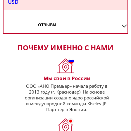
USD
ОТЗЫВЫ
ПОЧЕМУ ИМЕННО С НАМИ
Мы свои в России
ООО «АНО Премьер» начала работу в
2013 году (г. Краснодар). На основе
организации создано ядро российской
и международной команды Kiselev JP.
Партнер в Японии.