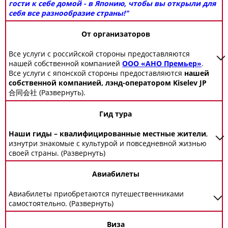
гости к себе домой - в Японию, чтобы вы открыли для
себя все разнообразие страны!"
От организаторов
Все услуги с российской стороны предоставляются
нашей собственной компанией
ООО «АНО Премьер»
.
Все услуги с японской стороны предоставляются
нашей
собственной компанией, лэнд-оператором Kiselev JP
合同会社
(Развернуть).
Гид тура
Наши гиды – квалифицированные местные жители
,
изнутри знакомые с культурой и повседневной жизнью
своей страны. (Развернуть)
Авиабилеты
Авиабилеты приобретаются путешественниками
самостоятельно. (Развернуть)
Виза