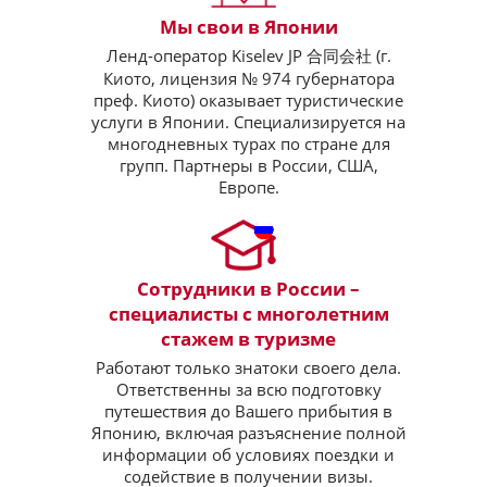
Мы свои в Японии
Ленд-оператор Kiselev JP 合同会社 (г.
Киото, лицензия № 974 губернатора
преф. Киото) оказывает туристические
услуги в Японии. Специализируется на
многодневных турах по стране для
групп. Партнеры в России, США,
Европе.
Сотрудники в России –
специалисты с многолетним
стажем в туризме
Работают только знатоки своего дела.
Ответственны за всю подготовку
путешествия до Вашего прибытия в
Японию, включая разъяснение полной
информации об условиях поездки и
содействие в получении визы.