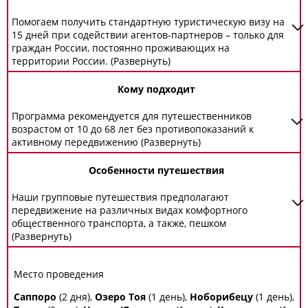
Помогаем получить стандартную туристическую визу на
15 дней при содействии агентов-партнеров – только для
граждан России, постоянно проживающих на
территории России. (Развернуть)
Кому подходит
Программа рекомендуется для путешественников
возрастом от 10 до 68 лет без противопоказаний к
активному передвижению (Развернуть)
Особенности путешествия
Наши групповые путешествия предполагают
передвижение на различных видах комфортного
общественного транспорта, а также, пешком
(Развернуть)
Место проведения
Саппоро
(2 дня),
Озеро Тоя
(1 день),
Ноборибецу
(1 день),