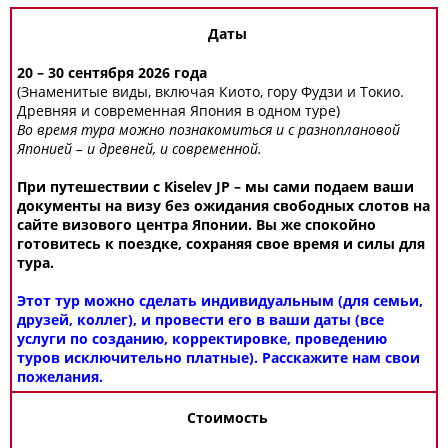
Даты
20 – 30 сентября 2026 года
(Знаменитые виды, включая Киото, гору Фудзи и Токио.
Древняя и современная Япония в одном туре)
Во время тура можно познакомиться и с разноплановой
Японией – и древней, и современной.
При путешествии с Kiselev JP – мы сами подаем ваши
документы на визу без ожидания свободных слотов на
сайте визового центра Японии. Вы же спокойно
готовитесь к поездке, сохраняя свое время и силы для
тура.
Этот тур можно сделать индивидуальным (для семьи,
друзей, коллег), и провести его в ваши даты (все
услуги по созданию, корректировке, проведению
туров исключительно платные). Расскажите нам свои
пожелания.
Стоимость