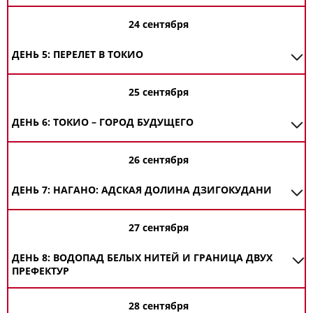
24 сентября
ДЕНЬ 5: ПЕРЕЛЕТ В ТОКИО
25 сентября
ДЕНЬ 6: ТОКИО – ГОРОД БУДУЩЕГО
26 сентября
ДЕНЬ 7: НАГАНО: АДСКАЯ ДОЛИНА ДЗИГОКУДАНИ
27 сентября
ДЕНЬ 8: ВОДОПАД БЕЛЫХ НИТЕЙ И ГРАНИЦА ДВУХ
ПРЕФЕКТУР
28 сентября