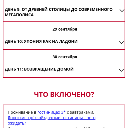
ДЕНЬ 9: ОТ ДРЕВНЕЙ СТОЛИЦЫ ДО СОВРЕМЕННОГО
МЕГАПОЛИСА
29 сентября
ДЕНЬ 10: ЯПОНИЯ КАК НА ЛАДОНИ
30 сентября
ДЕНЬ 11: ВОЗВРАЩЕНИЕ ДОМОЙ
ЧТО ВКЛЮЧЕНО?
Проживание в
гостиницах 3*
с завтраками.
Японские трёхзвёздочные гостиницы - чего
ожидать?