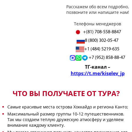
Расскажем обо всем подробно,
позвоните или напишите нам!
Телефоны менеджеров
+(81) 708-558-8847
8 (800) 302-05-47
+1 (484) 5219-635
+7 (952) 858-88-47
ТГ-канал –
https://t.me/kiselev_jp
ЧТО ВЫ ПОЛУЧАЕТЕ ОТ ТУРА?
Самые красивые места острова Хоккайдо и региона Канто;
Максимальный размер группы 10-12 путешественников.
Так мы создаем теплую дружескую атмосферу и уделяем
внимание каждому клиенту.