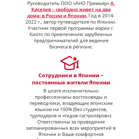
Руководитель ООО «АНО Премьер»
А.
Киселев – свободно живет на два
дома: в России и Японии.
Гид в 2014-
2022 г., автор путеводителя по Японии.
Участник первой программы мэрии г.
Киото по привлечению зарубежных
предпринимателей для ведения
бизнеса в регионе.
Сотрудники в Японии –
постоянные жители Японии
В штате исключительно
профессионалы-востоковеды и
переводчики, владеющие японским
языком на 100% (без студентов,
турлидеров и «гидов-гастролёров»).
Ответственны за проведение
запланированных всех мероприятий в
Японии и Ваше комфортное